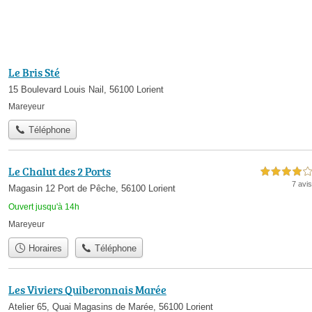
Le Bris Sté
15 Boulevard Louis Nail, 56100 Lorient
Mareyeur
Téléphone
Le Chalut des 2 Ports
4,0 étoiles sur 5
7 avis
Magasin 12 Port de Pêche, 56100 Lorient
Ouvert jusqu'à 14h
Mareyeur
Horaires
Téléphone
Les Viviers Quiberonnais Marée
Atelier 65, Quai Magasins de Marée, 56100 Lorient