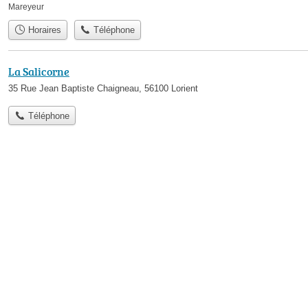
Mareyeur
Horaires
Téléphone
La Salicorne
35 Rue Jean Baptiste Chaigneau, 56100 Lorient
Téléphone