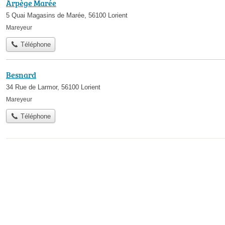
Arpège Marée
5 Quai Magasins de Marée, 56100 Lorient
Mareyeur
Téléphone
Besnard
34 Rue de Larmor, 56100 Lorient
Mareyeur
Téléphone