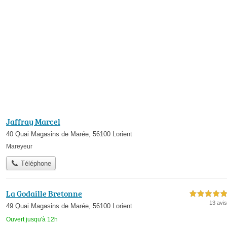
Jaffray Marcel
40 Quai Magasins de Marée, 56100 Lorient
Mareyeur
Téléphone
La Godaille Bretonne
5,0 étoiles sur 5
13 avis
49 Quai Magasins de Marée, 56100 Lorient
Ouvert jusqu'à 12h