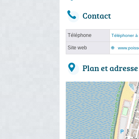
Contact
Téléphone
Téléphoner à 
Site web
www.poiss
Plan et adresse