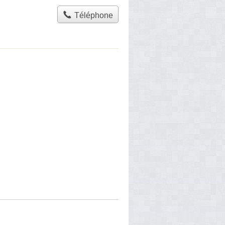
Téléphone