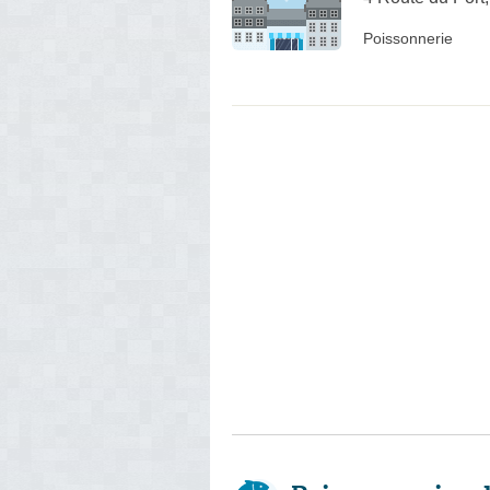
Poissonnerie