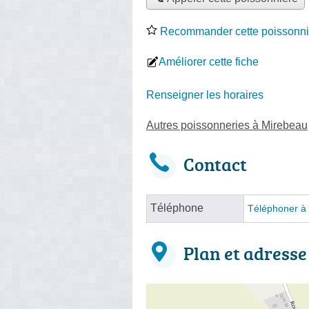
Recommander cette poissonni
Améliorer cette fiche
Renseigner les horaires
Autres poissonneries à Mirebeau
Contact
Téléphone
Téléphoner à 
Plan et adresse