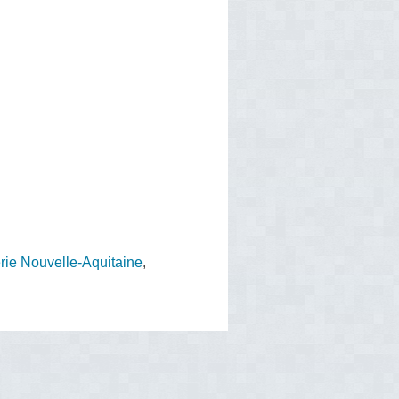
rie Nouvelle-Aquitaine
,