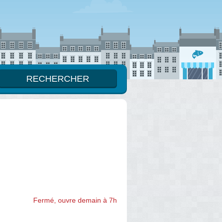
Fermé, ouvre demain à 7h