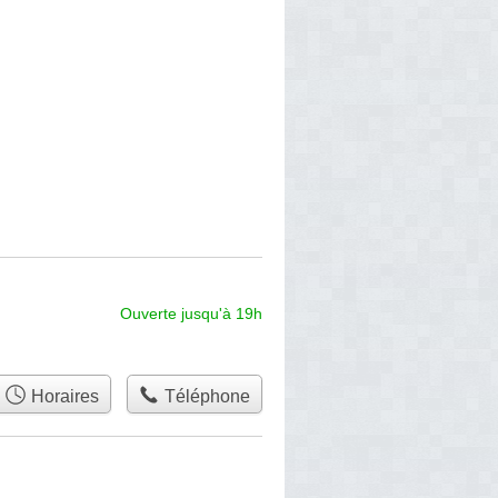
Ouverte jusqu'à 19h
Horaires
Téléphone