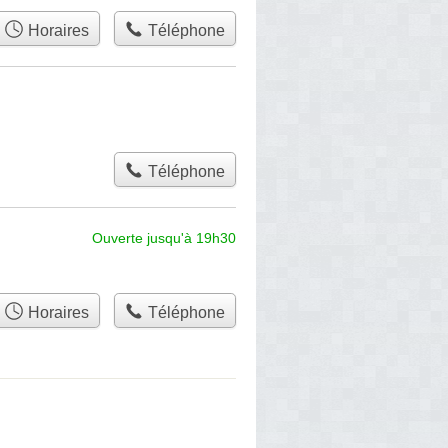
Horaires
Téléphone
Téléphone
Ouverte jusqu'à 19h30
Horaires
Téléphone