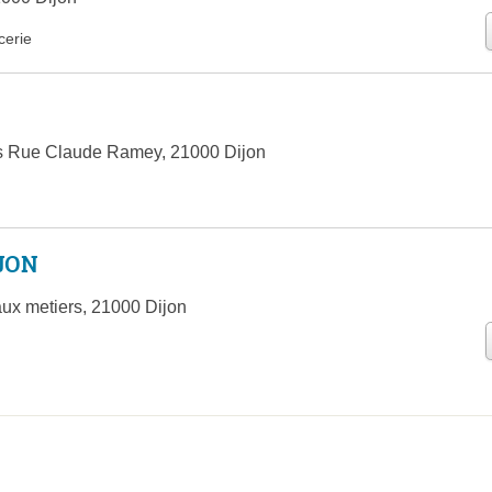
cerie
es Rue Claude Ramey, 21000 Dijon
JON
ux metiers, 21000 Dijon