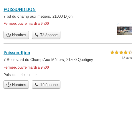
POISSONDIJON
7 bd du champ aux metiers, 21000 Dijon
Fermée, ouvre mardi à 9h00
Horaires
Téléphone
Poissondijon
4,5 étoiles sur 5
13 avis
7 Boulevard du Champ Aux Métiers, 21800 Quetigny
Fermée, ouvre mardi à 9h00
Poissonnerie traiteur
Horaires
Téléphone