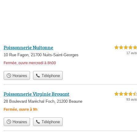
Poissonnerie Nuitonne
5,0 étoiles sur 5
17 avis
10 Rue Fagon, 21700 Nuits-Saint-Georges
Fermée, ouvre mercredi à 8h00
Horaires
Téléphone
Poissonnerie Virginie Brouant
4,5 étoiles sur 5
93 avis
28 Boulevard Maréchal Foch, 21200 Beaune
Fermée, ouvre à 9h
Horaires
Téléphone