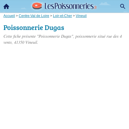
Accueil
>
Centre-Val de Loire
>
Loir-et-Cher
>
Vineuil
Poissonnerie Dugas
Cette fiche présente "Poissonnerie Dugas", poissonnerie situé
rue des 4
vents
, 41350 Vineuil.