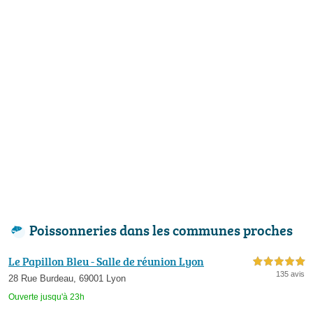
Poissonneries dans les communes proches
Le Papillon Bleu - Salle de réunion Lyon
5,0 étoiles sur 5
135 avis
28 Rue Burdeau, 69001 Lyon
Ouverte jusqu'à 23h